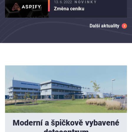
13. 6. 2022
NOVINKY
Změna ceníku
Další aktuality
Moderní a špičkově vybavené